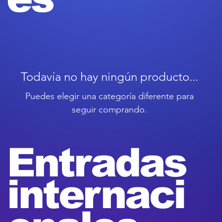
Todavía no hay ningún producto...
Puedes elegir una categoría diferente para
seguir comprando.
Entradas
internaci