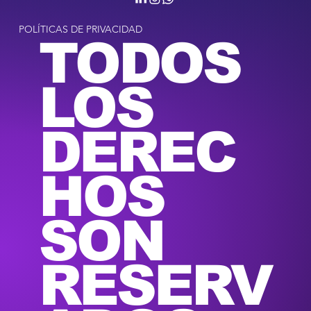
POLÍTICAS DE PRIVACIDAD
TODOS
LOS
DEREC
HOS
SON
RESERV