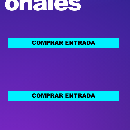
onales
COMPRAR ENTRADA
COMPRAR ENTRADA