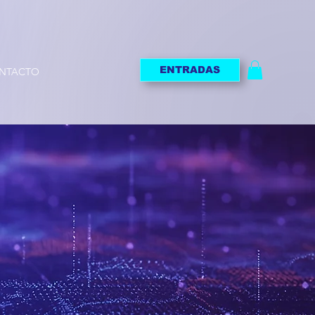
ENTRADAS
NTACTO